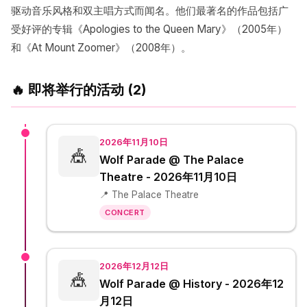
驱动音乐风格和双主唱方式而闻名。他们最著名的作品包括广
受好评的专辑《Apologies to the Queen Mary》（2005年）
和《At Mount Zoomer》（2008年）。
🔥 即将举行的活动 (2)
2026年11月10日
🎪
Wolf Parade @ The Palace
Theatre - 2026年11月10日
📍 The Palace Theatre
CONCERT
2026年12月12日
🎪
Wolf Parade @ History - 2026年12
月12日