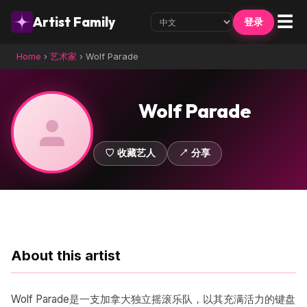
☰
Artist Family
登录
Home
›
艺术家
›
Wolf Parade
Wolf Parade
♡ 收藏艺人
↗ 分享
About this artist
Wolf Parade是一支加拿大独立摇滚乐队，以其充满活力的键盘