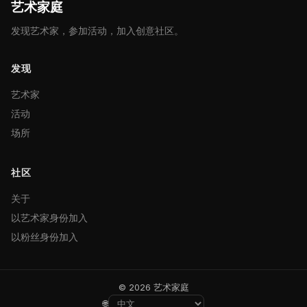
艺术家庭
发现艺术家，参加活动，加入创意社区。
发现
艺术家
活动
场所
社区
关于
以艺术家身份加入
以粉丝身份加入
© 2026 艺术家庭
🌐