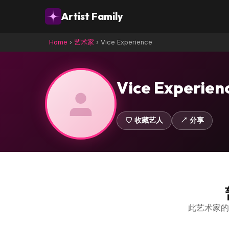
Artist Family
Home
›
艺术家
›
Vice Experience
Vice Experien
♡ 收藏艺人
↗ 分享
此艺术家的