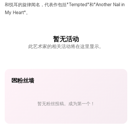
和悦耳的旋律闻名，代表作包括"Tempted"和"Another Nail in
My Heart"。
暂无活动
此艺术家的相关活动将在这里显示。
💌
粉丝墙
暂无粉丝投稿。成为第一个！