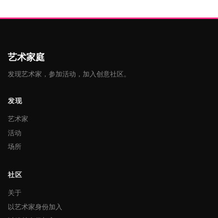
艺术家庭
发现艺术家，参加活动，加入创意社区。
发现
艺术家
活动
场所
社区
关于
以艺术家身份加入