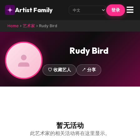
☰
Artist Family
登录
Home
›
艺术家
›
Rudy Bird
Rudy Bird
♡ 收藏艺人
↗ 分享
暂无活动
此艺术家的相关活动将在这里显示。