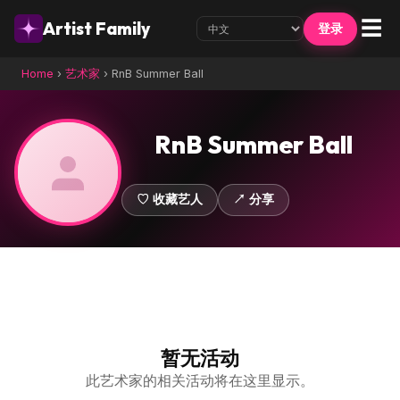
☰
Artist Family
登录
Home
›
艺术家
›
RnB Summer Ball
RnB Summer Ball
♡ 收藏艺人
↗ 分享
暂无活动
此艺术家的相关活动将在这里显示。