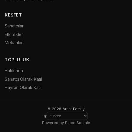
KEŞFET
Sanatçılar
Etkinlikler
Mekanlar
TOPLULUK
Hakkında
Sanatçı Olarak Katıl
Hayran Olarak Katıl
© 2026 Artist Family
🌐
Powered by Place Sociale