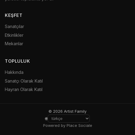
KEŞFET
Sanatçılar
Etkinlikler
Mekanlar
TOPLULUK
Hakkında
Sanatçı Olarak Katıl
Hayran Olarak Katıl
© 2026 Artist Family
🌐
Powered by Place Sociale