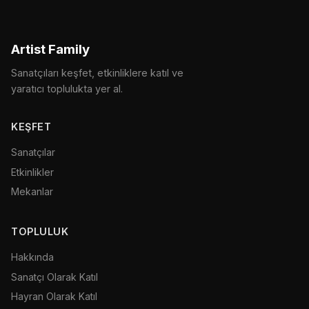
Artist Family
Sanatçıları keşfet, etkinliklere katıl ve
yaratıcı toplulukta yer al.
KEŞFET
Sanatçılar
Etkinlikler
Mekanlar
TOPLULUK
Hakkında
Sanatçı Olarak Katıl
Hayran Olarak Katıl