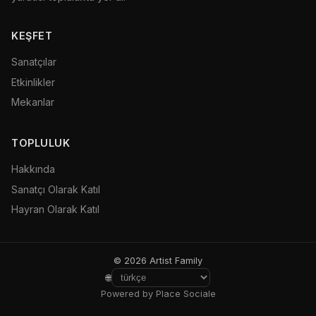
KEŞFET
Sanatçılar
Etkinlikler
Mekanlar
TOPLULUK
Hakkında
Sanatçı Olarak Katıl
Hayran Olarak Katıl
© 2026 Artist Family
🌐
Powered by Place Sociale