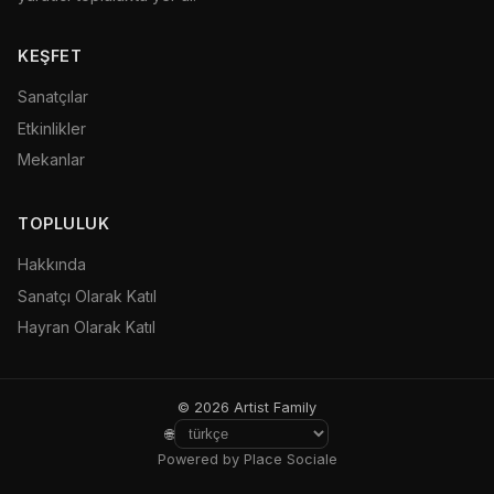
KEŞFET
Sanatçılar
Etkinlikler
Mekanlar
TOPLULUK
Hakkında
Sanatçı Olarak Katıl
Hayran Olarak Katıl
© 2026 Artist Family
🌐
Powered by Place Sociale