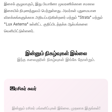
இசைக் குழுவாகும், இது பியானோ மூவரணிக்கான சமகால
இசையில் நிபுணத்துவம் பெற்றுள்ளது. அவர்கள் புதுமையான
விளக்கங்களுக்காக அறியப்படுகின்றனர் மற்றும் "Strata" மற்றும்
"Lux Aeterna" உள்ளிட்ட குறிப்பிடத்தக்க ஆல்பங்களை
வெளியிட்டுள்ளனர்.
இன்னும் நிகழ்வுகள் இல்லை
இந்த கலைஞரின் நிகழ்வுகள் இங்கே தோன்றும்.
💌
ரசிகர் சுவர்
இன்னும் ரசிகர் பங்களிப்புகள் இல்லை. முதலாக இருங்கள்!