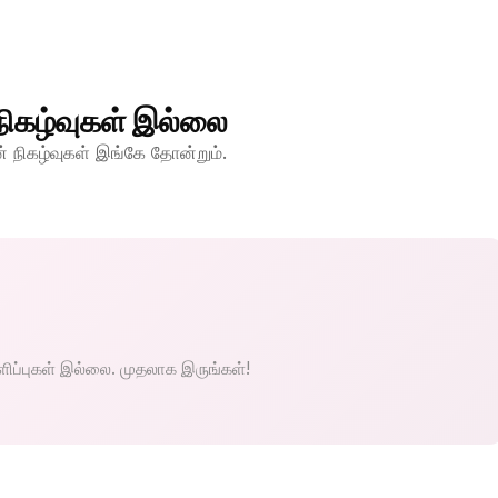
நிகழ்வுகள் இல்லை
 நிகழ்வுகள் இங்கே தோன்றும்.
களிப்புகள் இல்லை. முதலாக இருங்கள்!