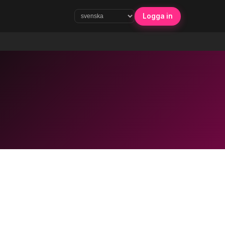
Logga in