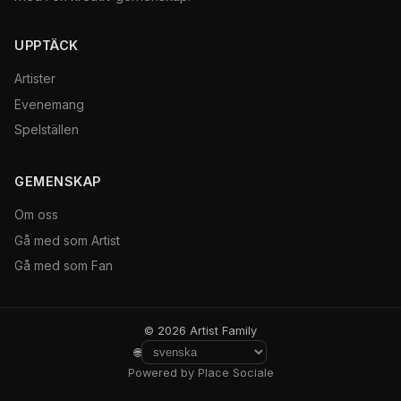
UPPTÄCK
Artister
Evenemang
Spelställen
GEMENSKAP
Om oss
Gå med som Artist
Gå med som Fan
© 2026 Artist Family
🌐
Powered by Place Sociale