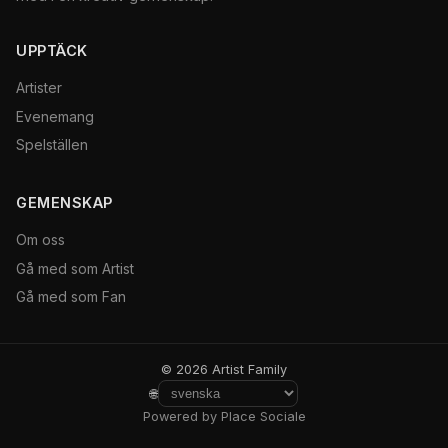
UPPTÄCK
Artister
Evenemang
Spelställen
GEMENSKAP
Om oss
Gå med som Artist
Gå med som Fan
© 2026 Artist Family
🌐
Powered by Place Sociale