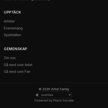
UPPTÄCK
Artister
Evenemang
Spelställen
GEMENSKAP
Om oss
Gå med som Artist
Gå med som Fan
© 2026 Artist Family
🌐
Powered by Place Sociale