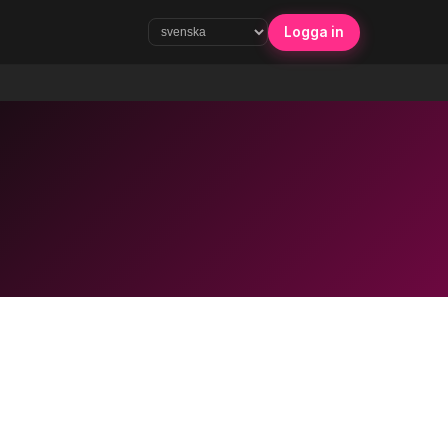
Logga in