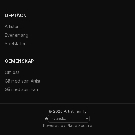
UPPTÄCK
Artister
Evenemang
Spelställen
GEMENSKAP
Om oss
Gå med som Artist
Gå med som Fan
© 2026 Artist Family
🌐
Powered by Place Sociale