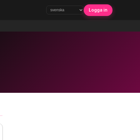
Logga in