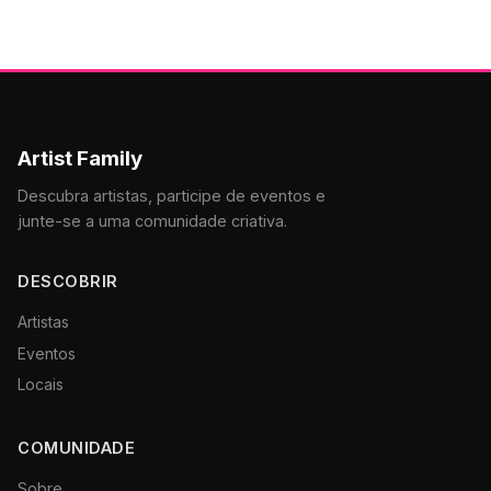
Artist Family
Descubra artistas, participe de eventos e
junte-se a uma comunidade criativa.
DESCOBRIR
Artistas
Eventos
Locais
COMUNIDADE
Sobre