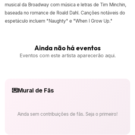
musical da Broadway com música e letras de Tim Minchin,
baseada no romance de Roald Dahl. Canções notáveis do
espetáculo incluem "Naughty" e "When I Grow Up."
Ainda não há eventos
Eventos com este artista aparecerão aqui.
💌
Mural de Fãs
Ainda sem contribuições de fãs. Seja o primeiro!