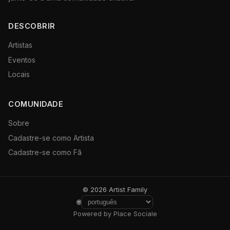
DESCOBRIR
Artistas
Eventos
Locais
COMUNIDADE
Sobre
Cadastre-se como Artista
Cadastre-se como Fã
© 2026 Artist Family
🌐
Powered by Place Sociale