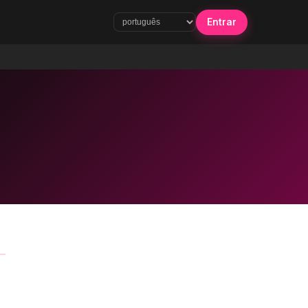
Entrar