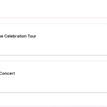
he Celebration Tour
 Concert