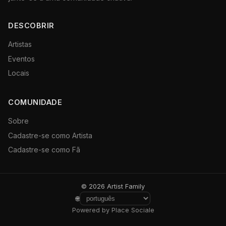
DESCOBRIR
Artistas
Eventos
Locais
COMUNIDADE
Sobre
Cadastre-se como Artista
Cadastre-se como Fã
© 2026 Artist Family
🌐
Powered by Place Sociale