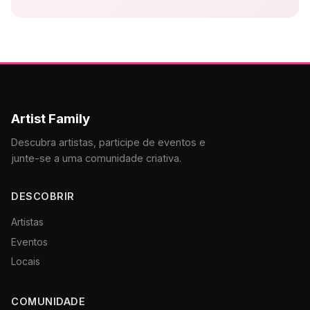
Artist Family
Descubra artistas, participe de eventos e
junte-se a uma comunidade criativa.
DESCOBRIR
Artistas
Eventos
Locais
COMUNIDADE