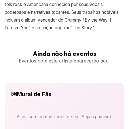
folk rock e Americana conhecida por seus vocais
poderosos e narrativas tocantes. Seus trabalhos notáveis
incluem o álbum vencedor do Grammy "By the Way, I
Forgive You" e a canção popular "The Story."
Ainda não há eventos
Eventos com este artista aparecerão aqui.
💌
Mural de Fãs
Ainda sem contribuições de fãs. Seja o primeiro!