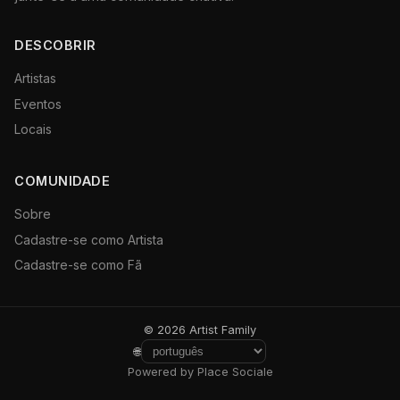
DESCOBRIR
Artistas
Eventos
Locais
COMUNIDADE
Sobre
Cadastre-se como Artista
Cadastre-se como Fã
© 2026 Artist Family
🌐
Powered by Place Sociale