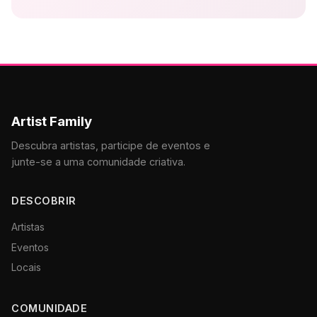
Artist Family
Descubra artistas, participe de eventos e
junte-se a uma comunidade criativa.
DESCOBRIR
Artistas
Eventos
Locais
COMUNIDADE