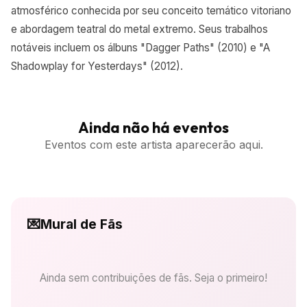
atmosférico conhecida por seu conceito temático vitoriano
e abordagem teatral do metal extremo. Seus trabalhos
notáveis incluem os álbuns "Dagger Paths" (2010) e "A
Shadowplay for Yesterdays" (2012).
Ainda não há eventos
Eventos com este artista aparecerão aqui.
💌
Mural de Fãs
Ainda sem contribuições de fãs. Seja o primeiro!