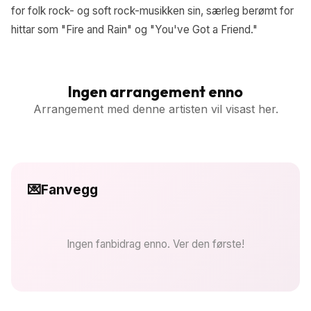
for folk rock- og soft rock-musikken sin, særleg berømt for
hittar som "Fire and Rain" og "You've Got a Friend."
Ingen arrangement enno
Arrangement med denne artisten vil visast her.
💌
Fanvegg
Ingen fanbidrag enno. Ver den første!