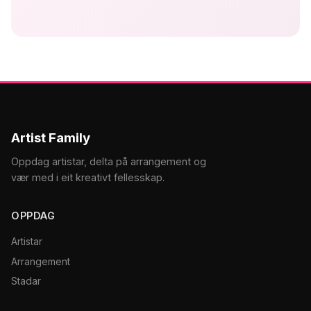
Artist Family
Oppdag artistar, delta på arrangement og
vær med i eit kreativt fellesskap.
OPPDAG
Artistar
Arrangement
Stadar