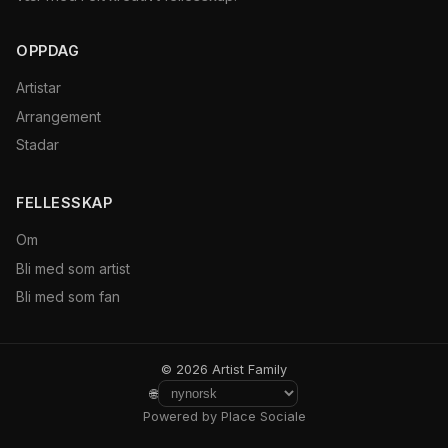
OPPDAG
Artistar
Arrangement
Stadar
FELLESSKAP
Om
Bli med som artist
Bli med som fan
© 2026 Artist Family
🌐
Powered by Place Sociale