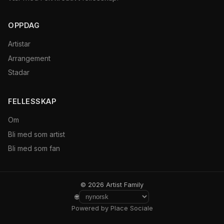
OPPDAG
Artistar
Arrangement
Stadar
FELLESSKAP
Om
Bli med som artist
Bli med som fan
© 2026 Artist Family
🌐
Powered by Place Sociale