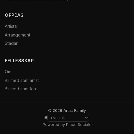
OPPDAG
Artistar
Arrangement
Stadar
FELLESSKAP
Om
Bli med som artist
Bli med som fan
© 2026 Artist Family
🌐
Powered by Place Sociale