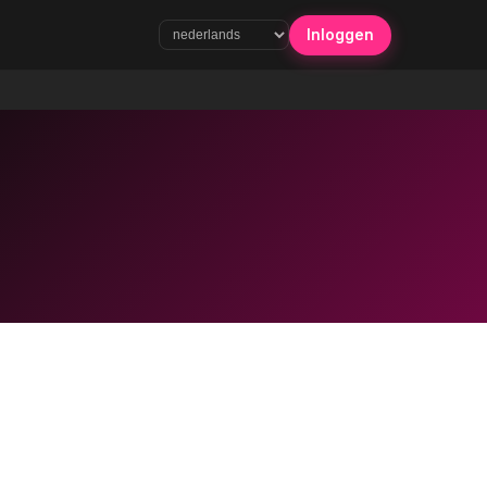
Inloggen