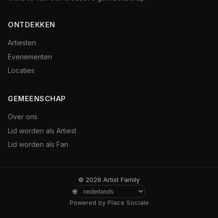
ONTDEKKEN
Artiesten
Evenementen
Locaties
GEMEENSCHAP
Over ons
Lid worden als Artiest
Lid worden als Fan
© 2026 Artist Family
🌐
Powered by Place Sociale