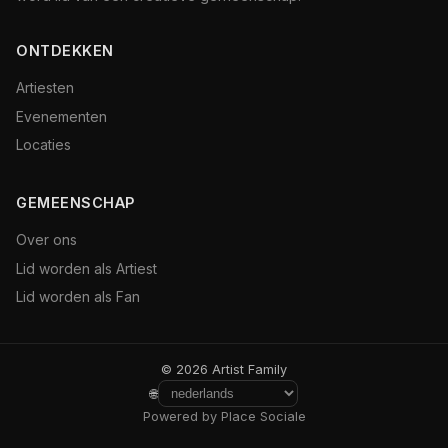
ONTDEKKEN
Artiesten
Evenementen
Locaties
GEMEENSCHAP
Over ons
Lid worden als Artiest
Lid worden als Fan
© 2026 Artist Family
🌐
Powered by Place Sociale