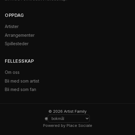
OPPDAG
Artister
Arrangementer
Spillesteder
FELLESSKAP
Om oss
Bli med som artist
Bli med som fan
© 2026 Artist Family
🌐
Powered by Place Sociale