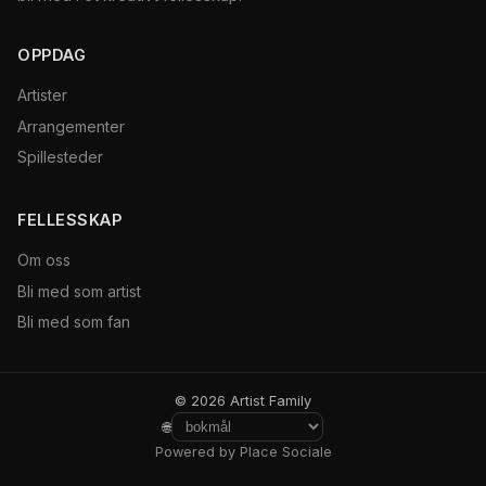
OPPDAG
Artister
Arrangementer
Spillesteder
FELLESSKAP
Om oss
Bli med som artist
Bli med som fan
© 2026 Artist Family
🌐
Powered by Place Sociale