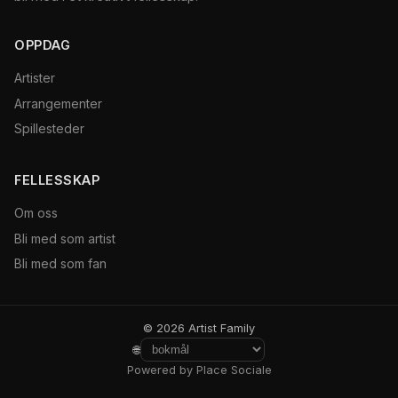
OPPDAG
Artister
Arrangementer
Spillesteder
FELLESSKAP
Om oss
Bli med som artist
Bli med som fan
© 2026 Artist Family
🌐
Powered by Place Sociale