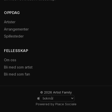
OPPDAG
Artister
Arrangementer
Spillesteder
FELLESSKAP
Om oss
Bli med som artist
Bli med som fan
© 2026 Artist Family
🌐
Powered by Place Sociale