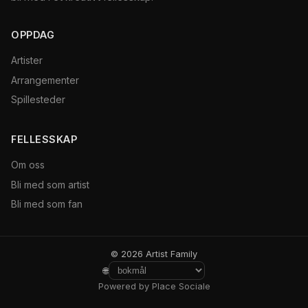
OPPDAG
Artister
Arrangementer
Spillesteder
FELLESSKAP
Om oss
Bli med som artist
Bli med som fan
© 2026 Artist Family
🌐
Powered by Place Sociale