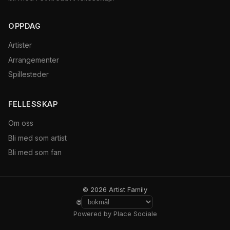
OPPDAG
Artister
Arrangementer
Spillesteder
FELLESSKAP
Om oss
Bli med som artist
Bli med som fan
© 2026 Artist Family
🌐
Powered by Place Sociale