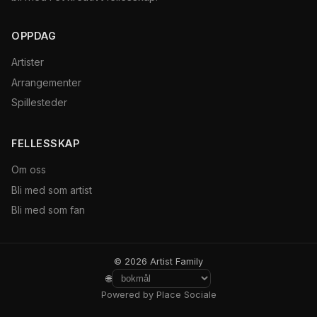
OPPDAG
Artister
Arrangementer
Spillesteder
FELLESSKAP
Om oss
Bli med som artist
Bli med som fan
© 2026 Artist Family
🌐
Powered by Place Sociale