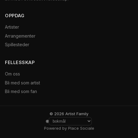
OPPDAG
Artister
Arrangementer
Spillesteder
FELLESSKAP
Om oss
Bli med som artist
Bli med som fan
© 2026 Artist Family
🌐
Powered by Place Sociale