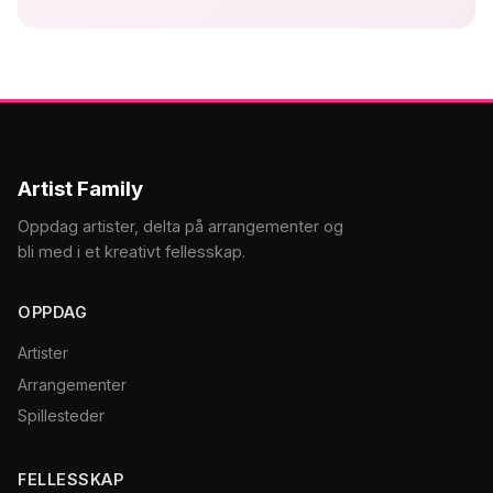
Artist Family
Oppdag artister, delta på arrangementer og
bli med i et kreativt fellesskap.
OPPDAG
Artister
Arrangementer
Spillesteder
FELLESSKAP