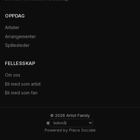
OPPDAG
Artister
Arrangementer
Spillesteder
FELLESSKAP
Om oss
Bli med som artist
Bli med som fan
© 2026 Artist Family
🌐
Powered by Place Sociale