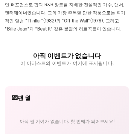
인 퍼포먼스로 팝과 R&B 장르를 지배한 전설적인 가수, 댄서,
엔터테이너였습니다. 그의 가장 주목할 만한 작품으로는 획기
적인 앨범 "Thriller"(1982)와 "Off the Wall"(1979), 그리고
"Billie Jean"과 "Beat It" 같은 불멸의 히트곡들이 있습니다.
아직 이벤트가 없습니다
이 아티스트의 이벤트가 여기에 표시됩니다.
💌
팬 월
아직 팬 기여가 없습니다. 첫 번째가 되어보세요!