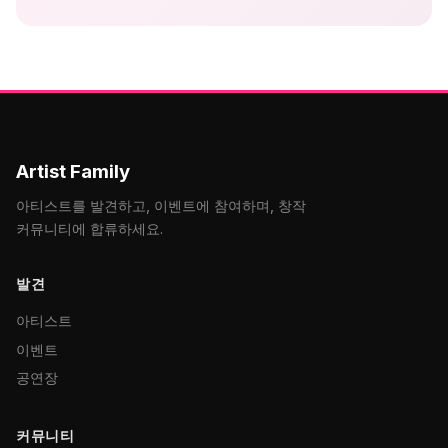
Artist Family
아티스트를 발견하고, 이벤트에 참여하며, 창작
커뮤니티에 합류하세요.
발견
아티스트
이벤트
공연장
커뮤니티