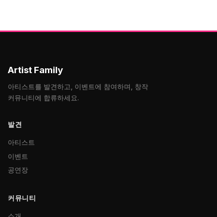
Artist Family
아티스트를 발견하고, 이벤트에 참여하며, 창작
커뮤니티에 합류하세요.
발견
아티스트
이벤트
공연장
커뮤니티
소개