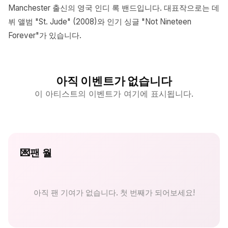
Manchester 출신의 영국 인디 록 밴드입니다. 대표작으로는 데
뷔 앨범 "St. Jude" (2008)와 인기 싱글 "Not Nineteen
Forever"가 있습니다.
아직 이벤트가 없습니다
이 아티스트의 이벤트가 여기에 표시됩니다.
💌
팬 월
아직 팬 기여가 없습니다. 첫 번째가 되어보세요!