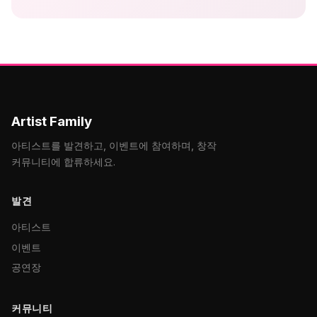
Artist Family
아티스트를 발견하고, 이벤트에 참여하며, 창작
커뮤니티에 합류하세요.
발견
아티스트
이벤트
공연장
커뮤니티