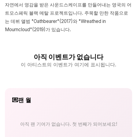
자연에서 영감을 받은 사운드스케이프를 만들어내는 영국의 어
트모스페릭 블랙 메탈 프로젝트입니다. 주목할 만한 작품으로
는 데뷔 앨범 "Oathbearer"(2017)와 "Wreathed in
Mourncloud"(2019)가 있습니다.
아직 이벤트가 없습니다
이 아티스트의 이벤트가 여기에 표시됩니다.
💌
팬 월
아직 팬 기여가 없습니다. 첫 번째가 되어보세요!