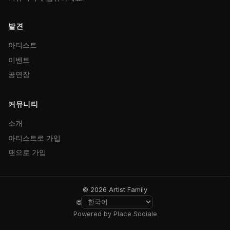
발견
아티스트
이벤트
공연장
커뮤니티
소개
아티스트로 가입
팬으로 가입
© 2026 Artist Family
🌐
Powered by Place Sociale