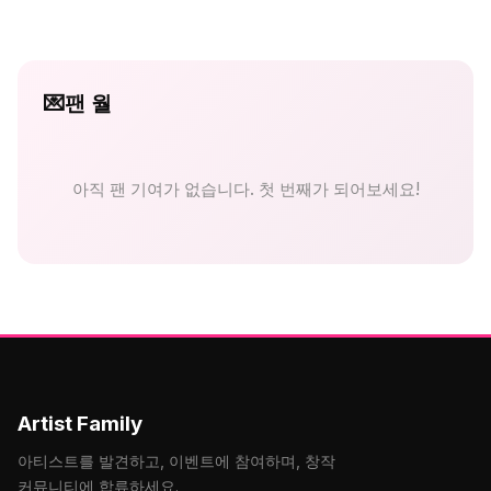
💌
팬 월
아직 팬 기여가 없습니다. 첫 번째가 되어보세요!
Artist Family
아티스트를 발견하고, 이벤트에 참여하며, 창작
커뮤니티에 합류하세요.