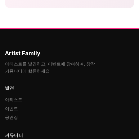
Artist Family
아티스트를 발견하고, 이벤트에 참여하며, 창작
커뮤니티에 합류하세요.
발견
아티스트
이벤트
공연장
커뮤니티