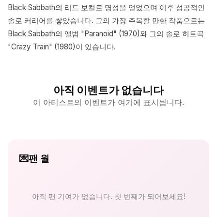
Black Sabbath의 리드 보컬로 명성을 얻었으며 이후 성공적인
솔로 커리어를 쌓았습니다. 그의 가장 주목할 만한 작품으로는
Black Sabbath의 앨범 "Paranoid" (1970)와 그의 솔로 히트곡
"Crazy Train" (1980)이 있습니다.
아직 이벤트가 없습니다
이 아티스트의 이벤트가 여기에 표시됩니다.
💌
팬 월
아직 팬 기여가 없습니다. 첫 번째가 되어보세요!