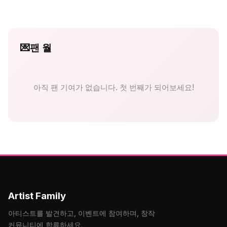
💌
팬 월
아직 팬 기여가 없습니다. 첫 번째가 되어보세요!
Artist Family
아티스트를 발견하고, 이벤트에 참여하며, 창작
커뮤니티에 합류하세요.