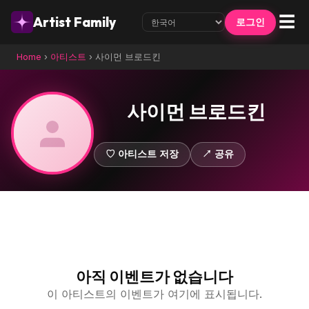
☰
Artist Family
로그인
Home
›
아티스트
›
사이먼 브로드킨
사이먼 브로드킨
♡ 아티스트 저장
↗ 공유
아직 이벤트가 없습니다
이 아티스트의 이벤트가 여기에 표시됩니다.