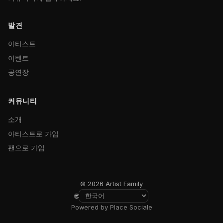
발견
아티스트
이벤트
공연장
커뮤니티
소개
아티스트로 가입
팬으로 가입
© 2026 Artist Family
🌐
Powered by Place Sociale